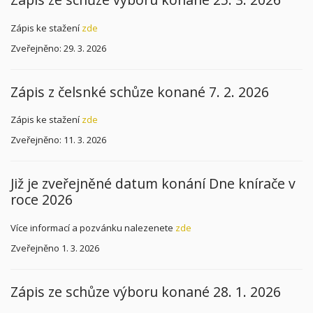
Zápis ke stažení
zde
Zveřejněno: 29. 3. 2026
Zápis z čelsnké schůze konané 7. 2. 2026
Zápis ke stažení
zde
Zveřejněno: 11. 3. 2026
Již je zveřejněné datum konání Dne knírače v
roce 2026
Více informací a pozvánku nalezenete
zde
Zveřejněno 1. 3. 2026
Zápis ze schůze výboru konané 28. 1. 2026